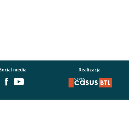
Social media
Realizacja: