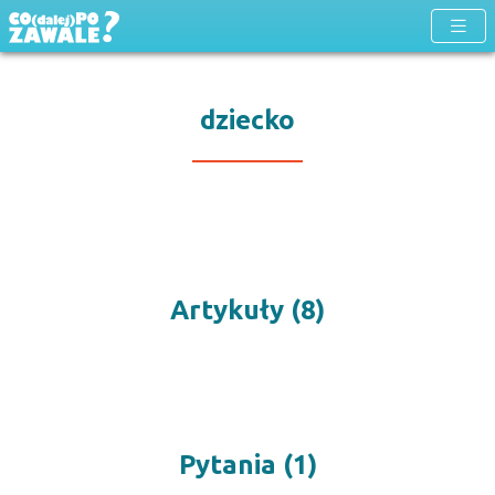
dziecko
Artykuły (8)
Pytania (1)