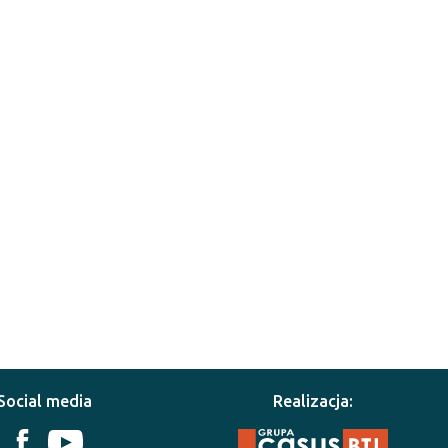
Social media
Realizacja: