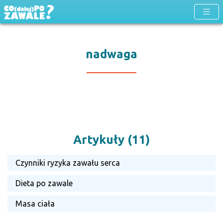
nadwaga
Artykuły (11)
Czynniki ryzyka zawału serca
Dieta po zawale
Masa ciała