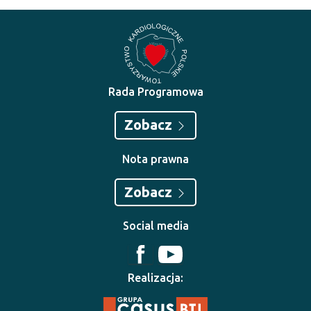
Rada Programowa
Zobacz
Nota prawna
Zobacz
Social media
Realizacja: