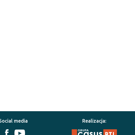
Social media
Realizacja: