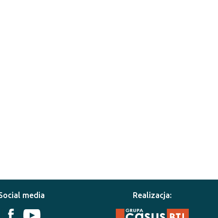
Social media
Realizacja: