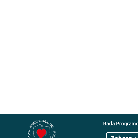
Rada Program