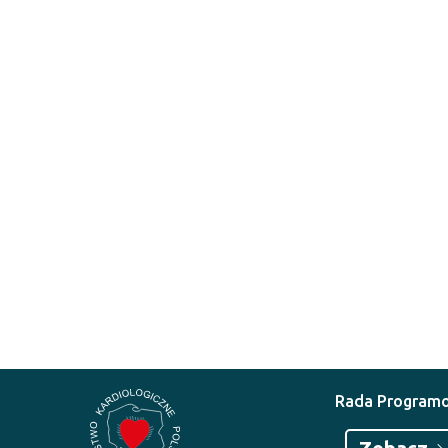
Rada Program