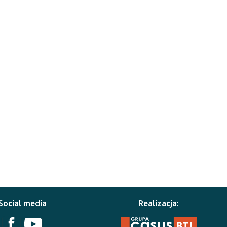
Social media
Realizacja: