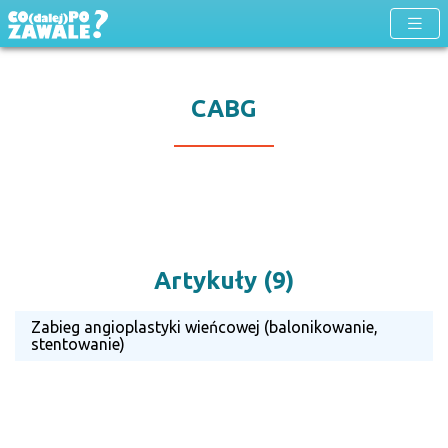
CABG
Artykuły (9)
Zabieg angioplastyki wieńcowej (balonikowanie,
stentowanie)