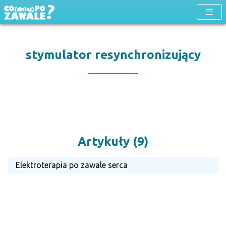
stymulator resynchronizujący
Artykuły (9)
Elektroterapia po zawale serca