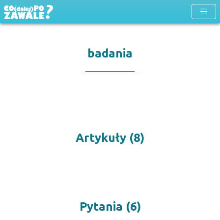
badania
Artykuły (8)
Pytania (6)