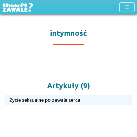
intymność
Artykuły (9)
Życie seksualne po zawale serca