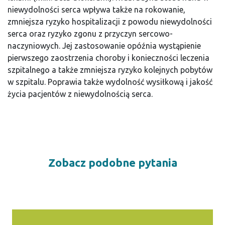
niewydolności serca wpływa także na rokowanie,
zmniejsza ryzyko hospitalizacji z powodu niewydolności
serca oraz ryzyko zgonu z przyczyn sercowo-
naczyniowych. Jej zastosowanie opóźnia wystąpienie
pierwszego zaostrzenia choroby i konieczności leczenia
szpitalnego a także zmniejsza ryzyko kolejnych pobytów
w szpitalu. Poprawia także wydolność wysiłkową i jakość
życia pacjentów z niewydolnością serca.
Zobacz podobne pytania