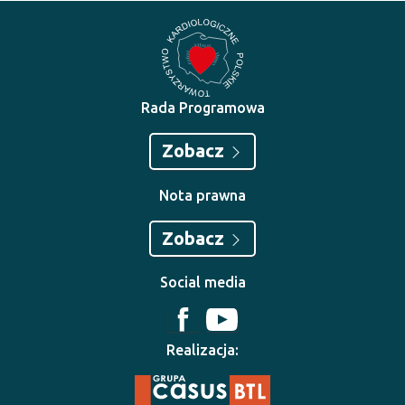
Rada Programowa
Zobacz
Nota prawna
Zobacz
Social media
Realizacja: