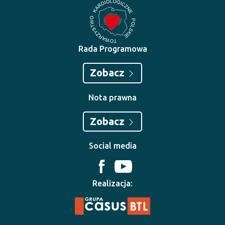
Rada Programowa
Zobacz
Nota prawna
Zobacz
Social media
Realizacja: