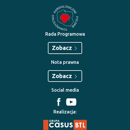
Rada Programowa
Zobacz
Nota prawna
Zobacz
Social media
Realizacja: