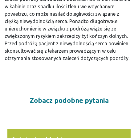
w kabinie oraz spadku ilości tlenu we wdychanym
powietrzu, co może nasilać dolegliwości związane z
ciężką niewydolnością serca. Ponadto długotrwałe
unieruchomienie w związku z podróżą wiąże się ze
zwiększonym ryzykiem zakrzepicy żył kończyn dolnych.
Przed podróżą pacjent z niewydolnością serca powinien
skonsultować się z lekarzem prowadzącym w celu
otrzymania stosowanych zaleceń dotyczących podróży.
Zobacz podobne pytania