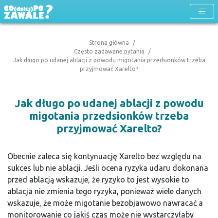
Strona główna
Często zadawane pytania
Jak długo po udanej ablacji z powodu migotania przedsionków trzeba
przyjmować Xarelto?
Jak długo po udanej ablacji z powodu
migotania przedsionków trzeba
przyjmować Xarelto?
Obecnie zaleca się kontynuację Xarelto bez względu na
sukces lub nie ablacji. Jeśli ocena ryzyka udaru dokonana
przed ablacją wskazuje, że ryzyko to jest wysokie to
ablacja nie zmienia tego ryzyka, ponieważ wiele danych
wskazuje, że może migotanie bezobjawowo nawracać a
monitorowanie co jakiś czas może nie wystarczyłaby