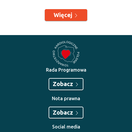
Więcej
Rada Programowa
Zobacz
Nota prawna
Zobacz
Social media