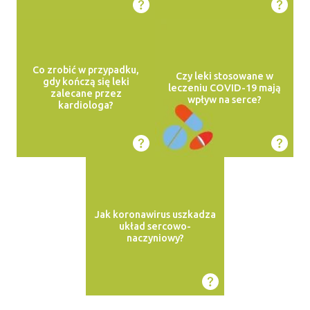
Co zrobić w przypadku,
Czy leki stosowane w
gdy kończą się leki
leczeniu COVID-19 mają
zalecane przez
wpływ na serce?
kardiologa?
Jak koronawirus uszkadza
układ sercowo-
naczyniowy?