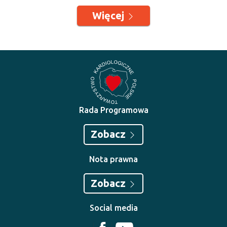
Więcej
Rada Programowa
Zobacz
Nota prawna
Zobacz
Social media