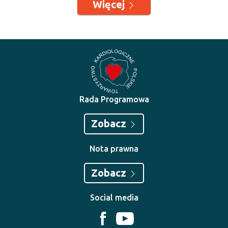
Więcej
Rada Programowa
Zobacz
Nota prawna
Zobacz
Social media