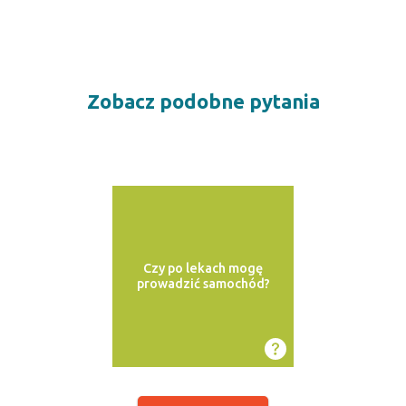
Zobacz podobne pytania
Czy po lekach mogę
prowadzić samochód?