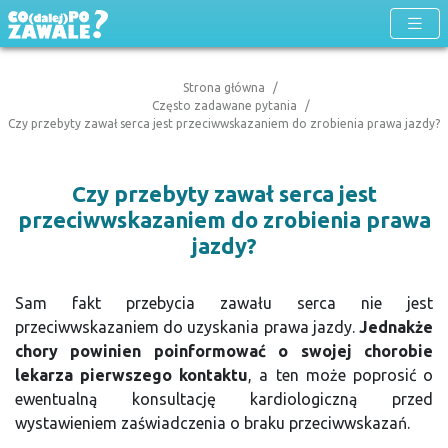
Strona główna
Często zadawane pytania
Czy przebyty zawał serca jest przeciwwskazaniem do zrobienia prawa jazdy?
Czy przebyty zawał serca jest
przeciwwskazaniem do zrobienia prawa
jazdy?
Sam fakt przebycia zawału serca nie jest
przeciwwskazaniem do uzyskania prawa jazdy.
Jednakże
chory powinien poinformować o swojej chorobie
lekarza pierwszego kontaktu
, a ten może poprosić o
ewentualną konsultację kardiologiczną przed
wystawieniem zaświadczenia o braku przeciwwskazań.