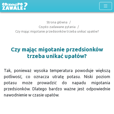
Strona główna
Często zadawane pytania
Czy mając migotanie przedsionków trzeba unikać upałów?
Czy mając migotanie przedsionków
trzeba unikać upałów?
Tak, ponieważ wysoka temperatura powoduje większą
potliwość, co oznacza utratę potasu. Niski poziom
potasu może prowadzić do napadu migotania
przedsionków. Dlatego bardzo ważne jest odpowiednie
nawodnienie w czasie upałów.