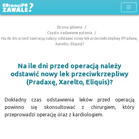
Strona główna
Często zadawane pytania
Na ile dni przed operacją należy odstawić nowy lek przeciwkrzepliwy (Pradaxę,
Xarelto, Eliquis)?
Na ile dni przed operacją należy
odstawić nowy lek przeciwkrzepliwy
(Pradaxę, Xarelto, Eliquis)?
Dokładny czas odstawienia leków przed operacją
powinno się skonsultować z chirurgiem, który
przeprowadzi operację oraz z kardiologiem.