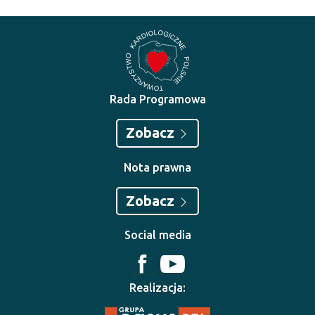
Rada Programowa
Zobacz
Nota prawna
Zobacz
Social media
Realizacja: