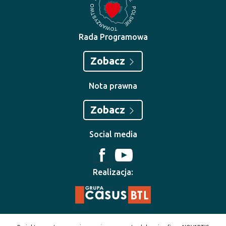
Rada Programowa
Zobacz
Nota prawna
Zobacz
Social media
Realizacja: