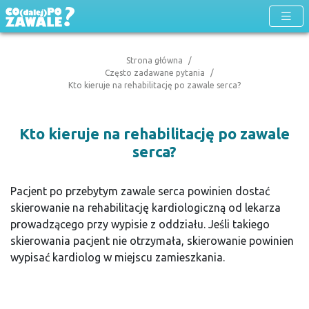
Strona główna
Często zadawane pytania
Kto kieruje na rehabilitację po zawale serca?
Kto kieruje na rehabilitację po zawale
serca?
Pacjent po przebytym zawale serca powinien dostać
skierowanie na rehabilitację kardiologiczną od lekarza
prowadzącego przy wypisie z oddziału. Jeśli takiego
skierowania pacjent nie otrzymała, skierowanie powinien
wypisać kardiolog w miejscu zamieszkania.