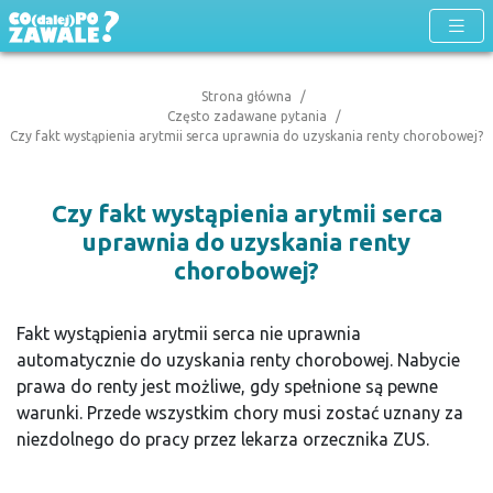
Strona główna
Często zadawane pytania
Czy fakt wystąpienia arytmii serca uprawnia do uzyskania renty chorobowej?
Czy fakt wystąpienia arytmii serca
uprawnia do uzyskania renty
chorobowej?
Fakt wystąpienia arytmii serca nie uprawnia
automatycznie do uzyskania renty chorobowej. Nabycie
prawa do renty jest możliwe, gdy spełnione są pewne
warunki. Przede wszystkim chory musi zostać uznany za
niezdolnego do pracy przez lekarza orzecznika ZUS.