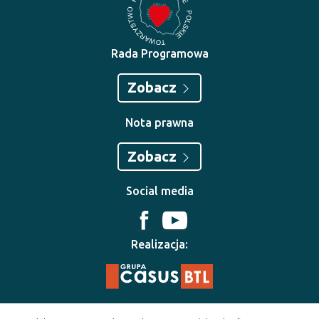
Rada Programowa
Zobacz
Nota prawna
Zobacz
Social media
Realizacja: