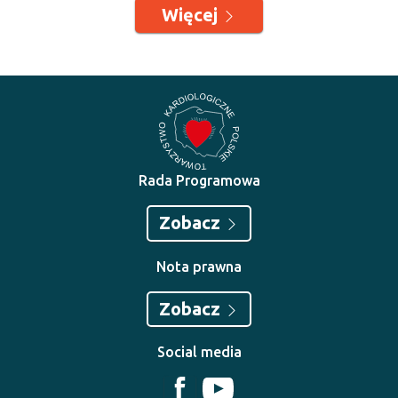
Więcej
Rada Programowa
Zobacz
Nota prawna
Zobacz
Social media