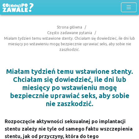
Strona główna
Często zadawane pytania
Miałam tydzień temu wstawione stenty. Chciałam się dowiedzieć, ile dni lub
miesięcy po wstawieniu mogę bezpiecznie uprawiać seks, aby sobie nie
zaszkodzić.
Miałam tydzień temu wstawione stenty.
Chciałam się dowiedzieć, ile dni lub
miesięcy po wstawieniu mogę
bezpiecznie uprawiać seks, aby sobie
nie zaszkodzić.
Rozpoczęcie aktywności seksualnej po implantacji
stentu zależy nie tyle od samego faktu wszczepienia
stentu, jak od przyczyny, która do tego