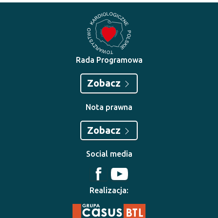
Rada Programowa
Zobacz
Nota prawna
Zobacz
Social media
Realizacja: