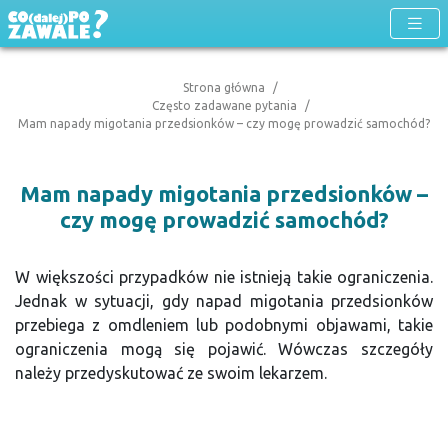
Strona główna
Często zadawane pytania
Mam napady migotania przedsionków – czy mogę prowadzić samochód?
Mam napady migotania przedsionków –
czy mogę prowadzić samochód?
W większości przypadków nie istnieją takie ograniczenia.
Jednak w sytuacji, gdy napad migotania przedsionków
przebiega z omdleniem lub podobnymi objawami, takie
ograniczenia mogą się pojawić. Wówczas szczegóły
należy przedyskutować ze swoim lekarzem.