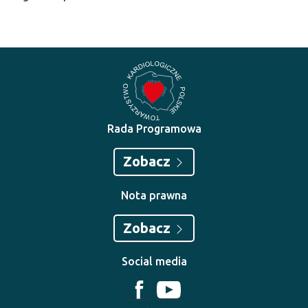
Rada Programowa
Zobacz
Nota prawna
Zobacz
Social media