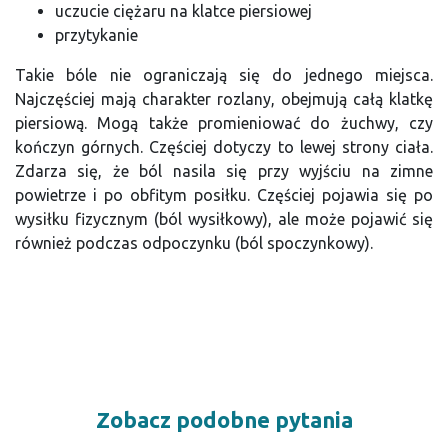
uczucie ciężaru na klatce piersiowej
przytykanie
Takie bóle nie ograniczają się do jednego miejsca.
Najczęściej mają charakter rozlany, obejmują całą klatkę
piersiową. Mogą także promieniować do żuchwy, czy
kończyn górnych. Częściej dotyczy to lewej strony ciała.
Zdarza się, że ból nasila się przy wyjściu na zimne
powietrze i po obfitym posiłku. Częściej pojawia się po
wysiłku fizycznym (ból wysiłkowy), ale może pojawić się
również podczas odpoczynku (ból spoczynkowy).
Zobacz podobne pytania