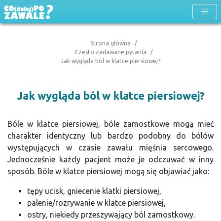
Strona główna
Często zadawane pytania
Jak wygląda ból w klatce piersiowej?
Jak wygląda ból w klatce piersiowej?
Bóle w klatce piersiowej, bóle zamostkowe mogą mieć
charakter identyczny lub bardzo podobny do bólów
występujących w czasie zawału mięśnia sercowego.
Jednocześnie każdy pacjent może je odczuwać w inny
sposób. Bóle w klatce piersiowej mogą się objawiać jako:
tępy ucisk, gniecenie klatki piersiowej,
palenie/rozrywanie w klatce piersiowej,
ostry, niekiedy przeszywający ból zamostkowy.