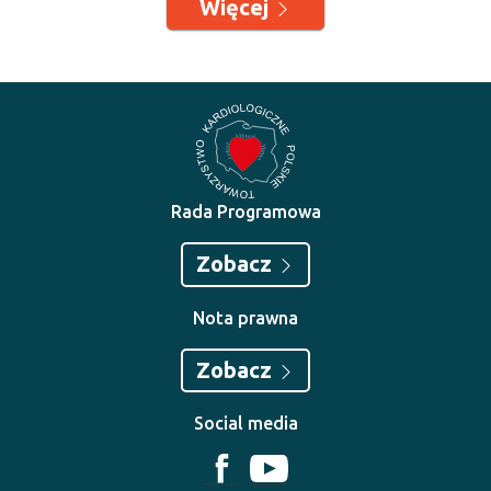
Więcej
Rada Programowa
Zobacz
Nota prawna
Zobacz
Social media