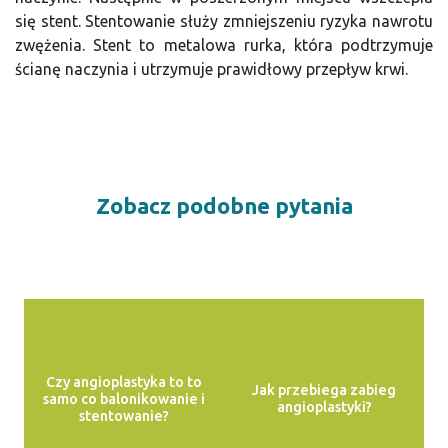
się stent. Stentowanie służy zmniejszeniu ryzyka nawrotu
zwężenia. Stent to metalowa rurka, która podtrzymuje
ścianę naczynia i utrzymuje prawidłowy przepływ krwi.
Zobacz podobne pytania
Czy angioplastyka to to
Jak przebiega zabieg
samo co balonikowanie i
angioplastyki?
stentowanie?