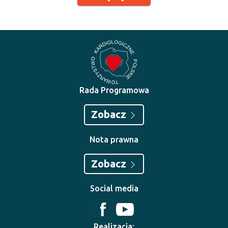
Rada Programowa
Zobacz
Nota prawna
Zobacz
Social media
Realizacja: