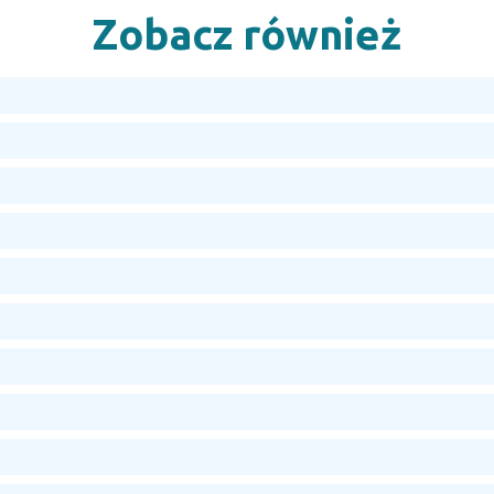
Zobacz również