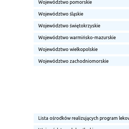
Województwo pomorskie
Województwo śląskie
Województwo świętokrzyskie
Województwo warmińsko-mazurskie
Województwo wielkopolskie
Województwo zachodniomorskie
Lista ośrodków realizujących program leko