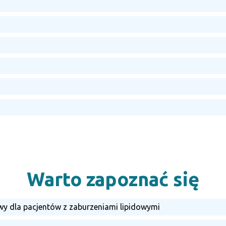
Warto zapoznać się
wy dla pacjentów z zaburzeniami lipidowymi