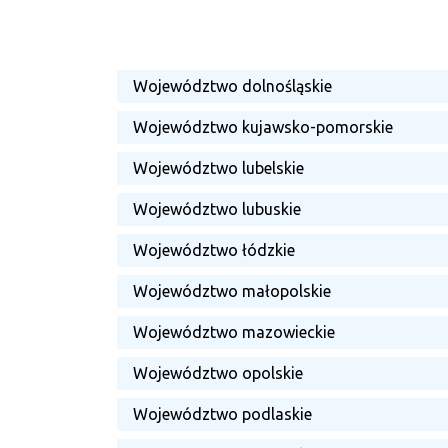
Województwo dolnośląskie
Województwo kujawsko-pomorskie
Województwo lubelskie
Województwo lubuskie
Województwo łódzkie
Województwo małopolskie
Województwo mazowieckie
Województwo opolskie
Województwo podlaskie