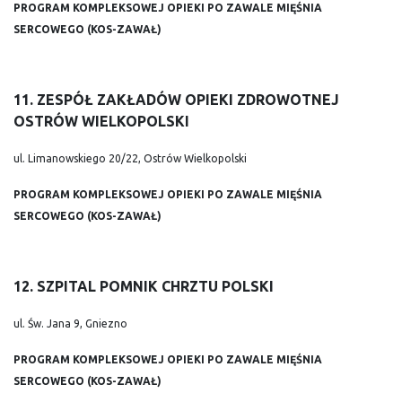
PROGRAM KOMPLEKSOWEJ OPIEKI PO ZAWALE MIĘŚNIA
SERCOWEGO (KOS-ZAWAŁ)
11. ZESPÓŁ ZAKŁADÓW OPIEKI ZDROWOTNEJ
OSTRÓW WIELKOPOLSKI
ul. Limanowskiego 20/22, Ostrów Wielkopolski
PROGRAM KOMPLEKSOWEJ OPIEKI PO ZAWALE MIĘŚNIA
SERCOWEGO (KOS-ZAWAŁ)
12. SZPITAL POMNIK CHRZTU POLSKI
ul. Św. Jana 9, Gniezno
PROGRAM KOMPLEKSOWEJ OPIEKI PO ZAWALE MIĘŚNIA
SERCOWEGO (KOS-ZAWAŁ)