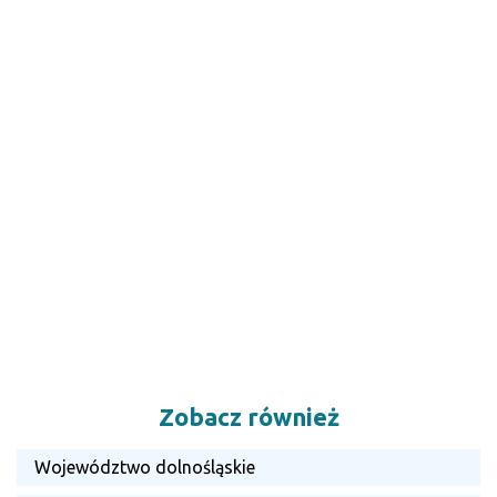
Zobacz również
Województwo dolnośląskie