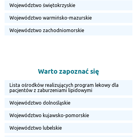
Województwo świętokrzyskie
Województwo warmińsko-mazurskie
Województwo zachodniomorskie
Warto zapoznać się
Lista ośrodków realizujących program lekowy dla
pacjentów z zaburzeniami lipidowymi
Województwo dolnośląskie
Województwo kujawsko-pomorskie
Województwo lubelskie