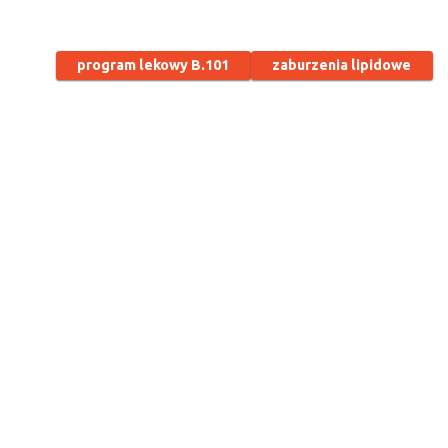
program lekowy B.101
zaburzenia lipidowe