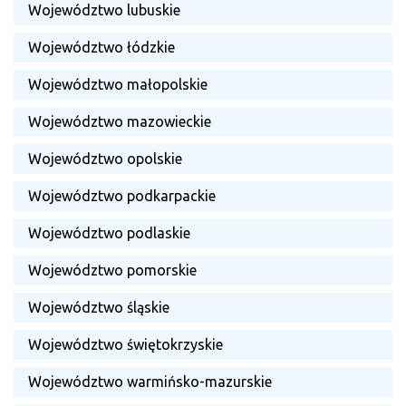
Województwo lubuskie
Województwo łódzkie
Województwo małopolskie
Województwo mazowieckie
Województwo opolskie
Województwo podkarpackie
Województwo podlaskie
Województwo pomorskie
Województwo śląskie
Województwo świętokrzyskie
Województwo warmińsko-mazurskie