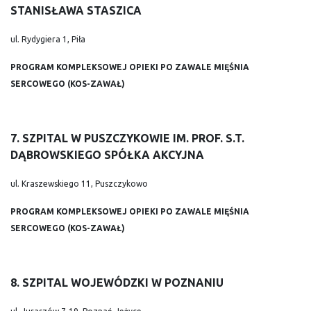
STANISŁAWA STASZICA
ul. Rydygiera 1, Piła
PROGRAM KOMPLEKSOWEJ OPIEKI PO ZAWALE MIĘŚNIA
SERCOWEGO (KOS-ZAWAŁ)
7. SZPITAL W PUSZCZYKOWIE IM. PROF. S.T.
DĄBROWSKIEGO SPÓŁKA AKCYJNA
ul. Kraszewskiego 11, Puszczykowo
PROGRAM KOMPLEKSOWEJ OPIEKI PO ZAWALE MIĘŚNIA
SERCOWEGO (KOS-ZAWAŁ)
8. SZPITAL WOJEWÓDZKI W POZNANIU