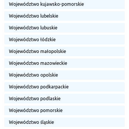
Województwo kujawsko-pomorskie
Województwo lubelskie
Województwo lubuskie
Województwo łódzkie
Województwo małopolskie
Województwo mazowieckie
Województwo opolskie
Województwo podkarpackie
Województwo podlaskie
Województwo pomorskie
Województwo śląskie